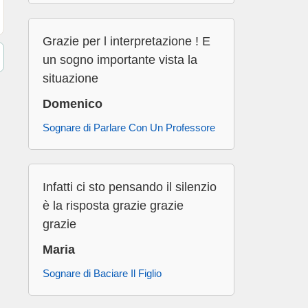
Grazie per l interpretazione ! E
un sogno importante vista la
situazione
Domenico
Sognare di Parlare Con Un Professore
Infatti ci sto pensando il silenzio
è la risposta grazie grazie
grazie
Maria
Sognare di Baciare Il Figlio