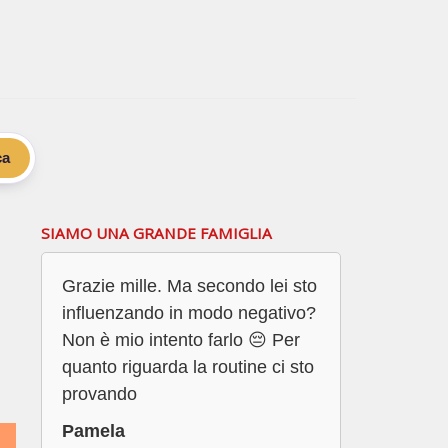
ca
SIAMO UNA GRANDE FAMIGLIA
Grazie mille. Ma secondo lei sto
influenzando in modo negativo?
Non è mio intento farlo 😔 Per
quanto riguarda la routine ci sto
provando
Pamela