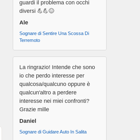
guardi il problema con occhi
diversi 💪💪😊
Ale
Sognare di Sentire Una Scossa Di
Terremoto
La ringrazio! Intende che sono
io che perdo interesse per
qualcosa/qualcuno oppure è
qualcun'altro a perdere
interesse nei miei confronti?
Grazie mille
Daniel
Sognare di Guidare Auto In Salita