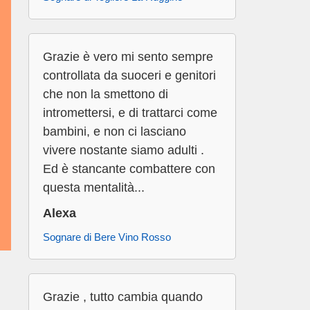
Grazie è vero mi sento sempre
controllata da suoceri e genitori
che non la smettono di
intromettersi, e di trattarci come
bambini, e non ci lasciano
vivere nostante siamo adulti .
Ed è stancante combattere con
questa mentalità...
Alexa
Sognare di Bere Vino Rosso
Grazie , tutto cambia quando