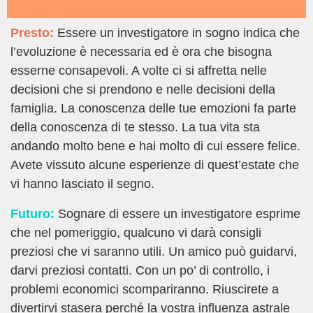
Presto:
Essere un investigatore in sogno indica che
l’evoluzione è necessaria ed è ora che bisogna
esserne consapevoli. A volte ci si affretta nelle
decisioni che si prendono e nelle decisioni della
famiglia. La conoscenza delle tue emozioni fa parte
della conoscenza di te stesso. La tua vita sta
andando molto bene e hai molto di cui essere felice.
Avete vissuto alcune esperienze di quest’estate che
vi hanno lasciato il segno.
Futuro:
Sognare di essere un investigatore esprime
che nel pomeriggio, qualcuno vi darà consigli
preziosi che vi saranno utili. Un amico può guidarvi,
darvi preziosi contatti. Con un po’ di controllo, i
problemi economici scompariranno. Riuscirete a
divertirvi stasera perché la vostra influenza astrale