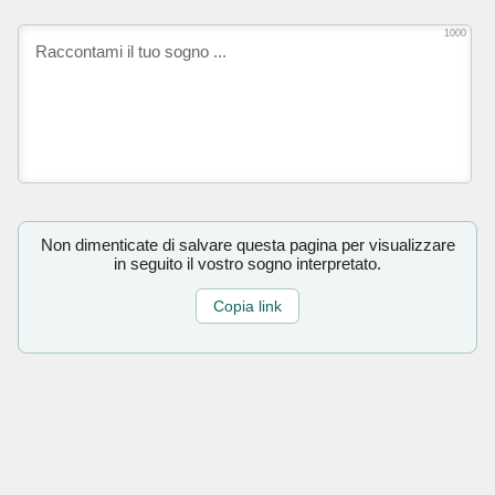
1000
Non dimenticate di salvare questa pagina per visualizzare
in seguito il vostro sogno interpretato.
Copia link