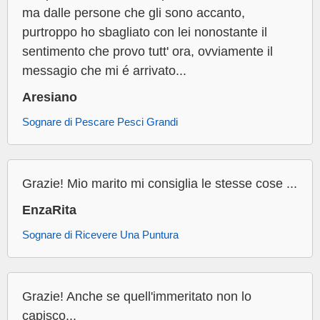
ma dalle persone che gli sono accanto,
purtroppo ho sbagliato con lei nonostante il
sentimento che provo tutt' ora, ovviamente il
messagio che mi é arrivato...
Aresiano
Sognare di Pescare Pesci Grandi
Grazie! Mio marito mi consiglia le stesse cose ...
EnzaRita
Sognare di Ricevere Una Puntura
Grazie! Anche se quell'immeritato non lo
capisco...