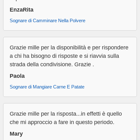
EnzaRita
Sognare di Camminare Nella Polvere
Grazie mille per la disponibilità e per rispondere
a chi ha bisogno di risposte e si riavvia sulla
strada della condivisione. Grazie .
Paola
Sognare di Mangiare Carne E Patate
Grazie mille per la risposta...in effetti è quello
che mi approccio a fare in questo periodo.
Mary