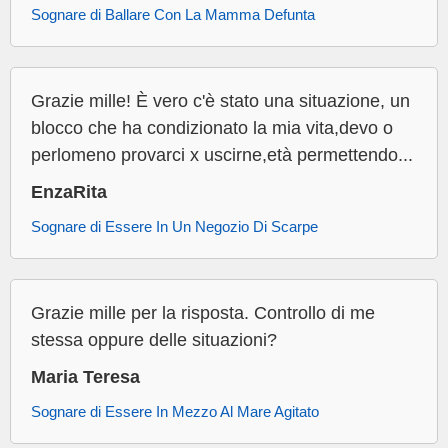
Sognare di Ballare Con La Mamma Defunta
Grazie mille! È vero c'è stato una situazione, un
blocco che ha condizionato la mia vita,devo o
perlomeno provarci x uscirne,età permettendo...
EnzaRita
Sognare di Essere In Un Negozio Di Scarpe
Grazie mille per la risposta. Controllo di me
stessa oppure delle situazioni?
Maria Teresa
Sognare di Essere In Mezzo Al Mare Agitato