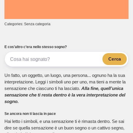
Categories: Senza categoria
E cos’altro c’era nello stesso sogno?
Cerca
Un fatto, un oggetto, un luogo, una persona... ognuno ha la sua
interpretazione. Leggi i simboli uno per uno, ma tieni a mente la
sensazione che ciascuno ti ha lasciato.
Alla fine, quell’unica
sensazione che ti resta dentro è la vera interpretazione del
sogno.
Se ancora non ti lascia in pace
Hai letto i simboli, e una sensazione ti è rimasta dentro. Se sai
dire se quella sensazione è un buon segno o un cattivo segno,