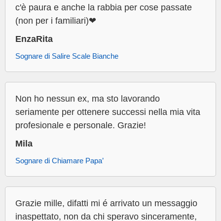
c'è paura e anche la rabbia per cose passate
(non per i familiari)❤
EnzaRita
Sognare di Salire Scale Bianche
Non ho nessun ex, ma sto lavorando
seriamente per ottenere successi nella mia vita
profesionale e personale. Grazie!
Mila
Sognare di Chiamare Papa’
Grazie mille, difatti mi é arrivato un messaggio
inaspettato, non da chi speravo sinceramente,