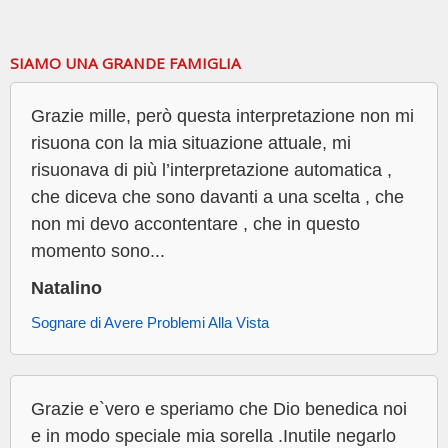
SIAMO UNA GRANDE FAMIGLIA
Grazie mille, però questa interpretazione non mi
risuona con la mia situazione attuale, mi
risuonava di più l’interpretazione automatica ,
che diceva che sono davanti a una scelta , che
non mi devo accontentare , che in questo
momento sono...
Natalino
Sognare di Avere Problemi Alla Vista
Grazie e`vero e speriamo che Dio benedica noi
e in modo speciale mia sorella .Inutile negarlo