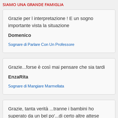
SIAMO UNA GRANDE FAMIGLIA
Grazie per l interpretazione ! E un sogno
importante vista la situazione
Domenico
Sognare di Parlare Con Un Professore
Grazie...forse è così mai pensare che sia tardi
EnzaRita
Sognare di Mangiare Marmellata
Grazie, tanta verità ...tranne i bambini ho
superato da un bel po'...di certo altre attese