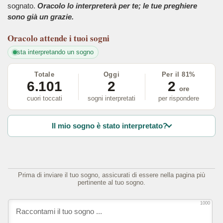
sognato.
Oracolo lo interpreterà per te; le tue preghiere
sono già un grazie.
Oracolo
attende i tuoi sogni
sta interpretando un sogno
Totale
Oggi
Per il 81%
6.101
2
2
ore
cuori toccati
sogni interpretati
per rispondere
Il mio sogno è stato interpretato?
Prima di inviare il tuo sogno, assicurati di essere nella pagina più
pertinente al tuo sogno.
1000