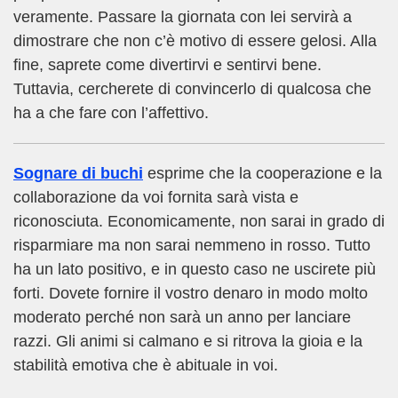
veramente. Passare la giornata con lei servirà a
dimostrare che non c’è motivo di essere gelosi. Alla
fine, saprete come divertirvi e sentirvi bene.
Tuttavia, cercherete di convincerlo di qualcosa che
ha a che fare con l’affettivo.
Sognare di buchi
esprime che la cooperazione e la
collaborazione da voi fornita sarà vista e
riconosciuta. Economicamente, non sarai in grado di
risparmiare ma non sarai nemmeno in rosso. Tutto
ha un lato positivo, e in questo caso ne uscirete più
forti. Dovete fornire il vostro denaro in modo molto
moderato perché non sarà un anno per lanciare
razzi. Gli animi si calmano e si ritrova la gioia e la
stabilità emotiva che è abituale in voi.