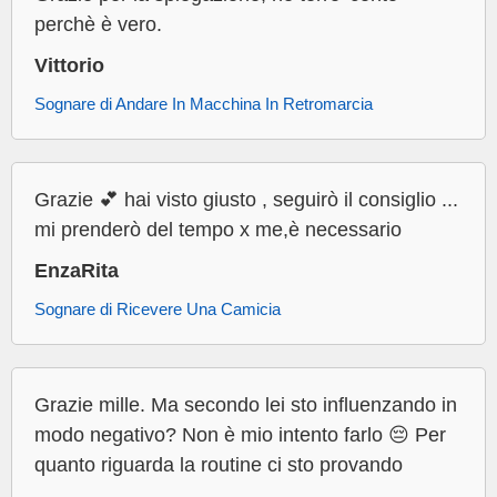
perchè è vero.
Vittorio
Sognare di Andare In Macchina In Retromarcia
Grazie 💕 hai visto giusto , seguirò il consiglio ...
mi prenderò del tempo x me,è necessario
EnzaRita
Sognare di Ricevere Una Camicia
Grazie mille. Ma secondo lei sto influenzando in
modo negativo? Non è mio intento farlo 😔 Per
quanto riguarda la routine ci sto provando