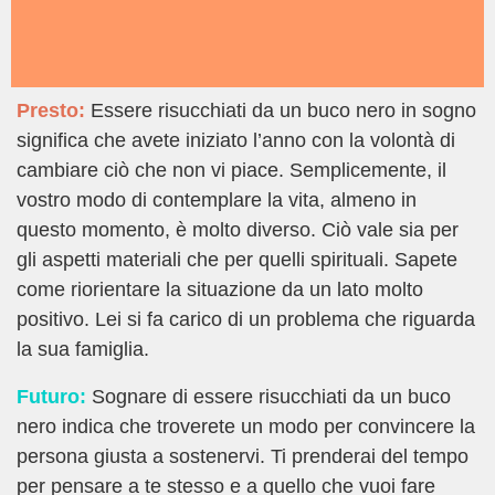
Presto:
Essere risucchiati da un buco nero in sogno
significa che avete iniziato l’anno con la volontà di
cambiare ciò che non vi piace. Semplicemente, il
vostro modo di contemplare la vita, almeno in
questo momento, è molto diverso. Ciò vale sia per
gli aspetti materiali che per quelli spirituali. Sapete
come riorientare la situazione da un lato molto
positivo. Lei si fa carico di un problema che riguarda
la sua famiglia.
Futuro:
Sognare di essere risucchiati da un buco
nero indica che troverete un modo per convincere la
persona giusta a sostenervi. Ti prenderai del tempo
per pensare a te stesso e a quello che vuoi fare