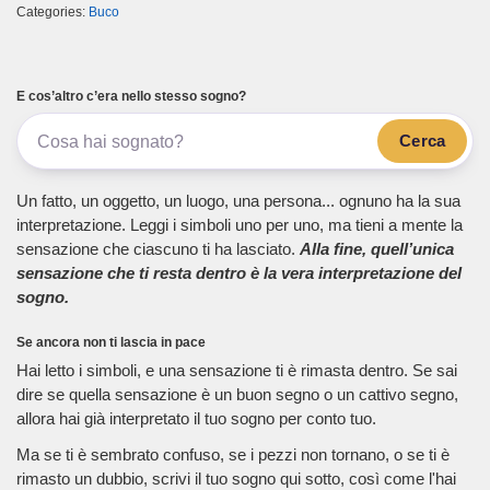
Categories:
Buco
E cos’altro c’era nello stesso sogno?
Cerca
Un fatto, un oggetto, un luogo, una persona... ognuno ha la sua
interpretazione. Leggi i simboli uno per uno, ma tieni a mente la
sensazione che ciascuno ti ha lasciato.
Alla fine, quell’unica
sensazione che ti resta dentro è la vera interpretazione del
sogno.
Se ancora non ti lascia in pace
Hai letto i simboli, e una sensazione ti è rimasta dentro. Se sai
dire se quella sensazione è un buon segno o un cattivo segno,
allora hai già interpretato il tuo sogno per conto tuo.
Ma se ti è sembrato confuso, se i pezzi non tornano, o se ti è
rimasto un dubbio, scrivi il tuo sogno qui sotto, così come l'hai