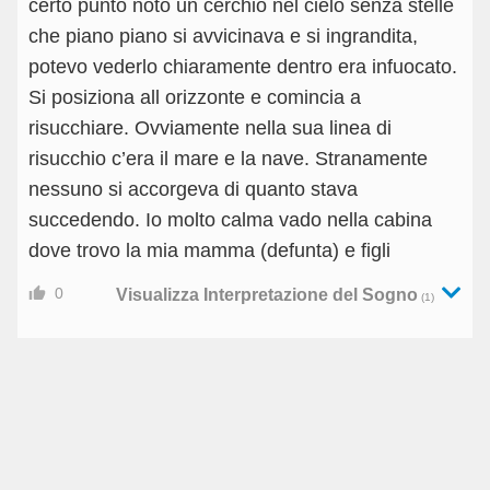
certo punto noto un cerchio nel cielo senza stelle
che piano piano si avvicinava e si ingrandita,
potevo vederlo chiaramente dentro era infuocato.
Si posiziona all orizzonte e comincia a
risucchiare. Ovviamente nella sua linea di
risucchio c’era il mare e la nave. Stranamente
nessuno si accorgeva di quanto stava
succedendo. Io molto calma vado nella cabina
dove trovo la mia mamma (defunta) e figli
0
Visualizza Interpretazione del Sogno
(1)