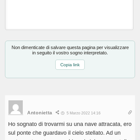
Non dimenticate di salvare questa pagina per visualizzare
in seguito il vostro sogno interpretato.
Copia link
Antonietta
5 Marzo 2022 14:16
Ho sognato di trovarmi su una nave attracata, ero
sul ponte che guardavo il cielo stellato. Ad un