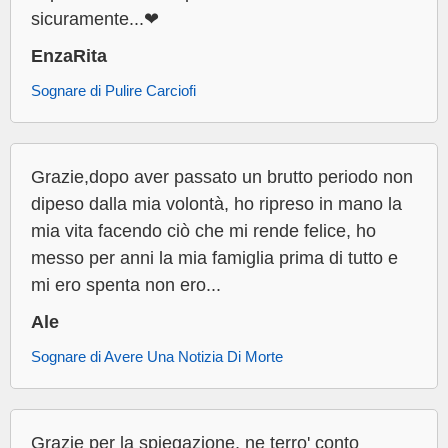
sicuramente...❤
EnzaRita
Sognare di Pulire Carciofi
Grazie,dopo aver passato un brutto periodo non
dipeso dalla mia volontà, ho ripreso in mano la
mia vita facendo ciò che mi rende felice, ho
messo per anni la mia famiglia prima di tutto e
mi ero spenta non ero...
Ale
Sognare di Avere Una Notizia Di Morte
Grazie per la spiegazione, ne terro' conto