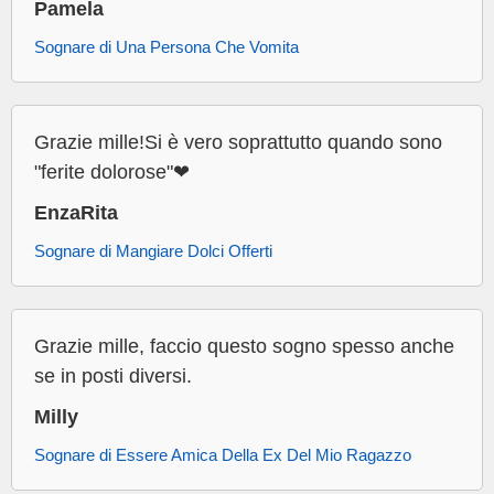
Pamela
Sognare di Una Persona Che Vomita
Grazie mille!Si è vero soprattutto quando sono
"ferite dolorose"❤
EnzaRita
Sognare di Mangiare Dolci Offerti
Grazie mille, faccio questo sogno spesso anche
se in posti diversi.
Milly
Sognare di Essere Amica Della Ex Del Mio Ragazzo