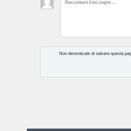
Non dimenticate di salvare questa pagi