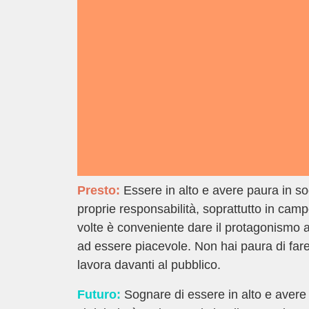
Presto:
Essere in alto e avere paura in so
proprie responsabilità, soprattutto in camp
volte è conveniente dare il protagonismo agli
ad essere piacevole. Non hai paura di fare
lavora davanti al pubblico.
Futuro:
Sognare di essere in alto e avere 