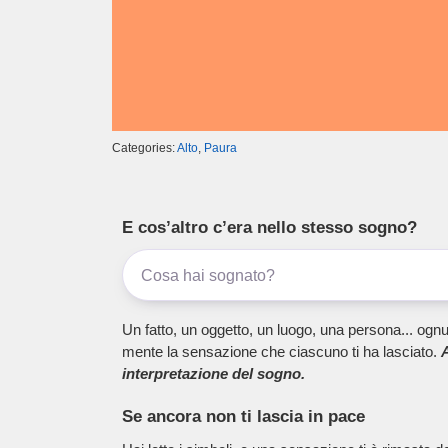
Categories:
Alto
,
Paura
E cos’altro c’era nello stesso sogno?
Un fatto, un oggetto, un luogo, una persona... ognu
mente la sensazione che ciascuno ti ha lasciato.
A
interpretazione del sogno.
Se ancora non ti lascia in pace