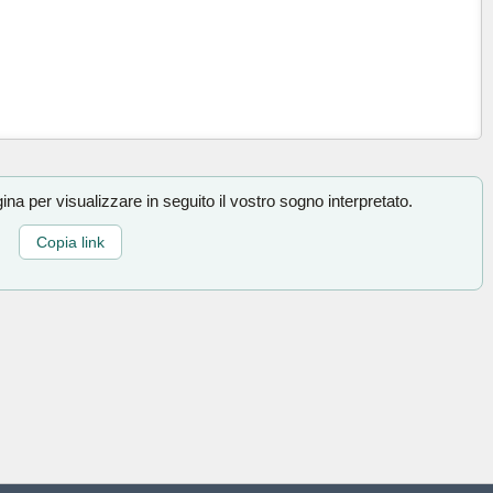
na per visualizzare in seguito il vostro sogno interpretato.
Copia link