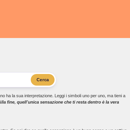
Cerca
no ha la sua interpretazione. Leggi i simboli uno per uno, ma tieni a
lla fine, quell’unica sensazione che ti resta dentro è la vera