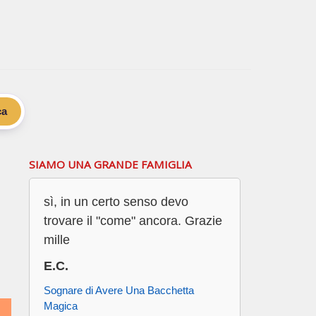
ca
SIAMO UNA GRANDE FAMIGLIA
sì, in un certo senso devo
trovare il "come" ancora. Grazie
mille
E.C.
Sognare di Avere Una Bacchetta
Magica