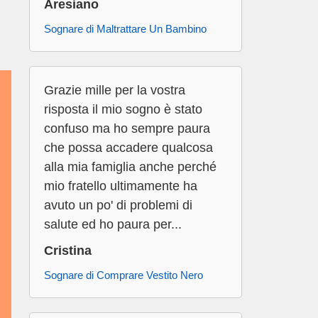
Aresiano
Sognare di Maltrattare Un Bambino
Grazie mille per la vostra
risposta il mio sogno è stato
confuso ma ho sempre paura
che possa accadere qualcosa
alla mia famiglia anche perché
mio fratello ultimamente ha
avuto un po' di problemi di
salute ed ho paura per...
Cristina
Sognare di Comprare Vestito Nero