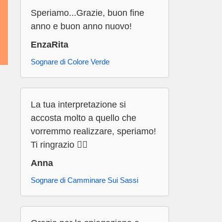
Speriamo...Grazie, buon fine
anno e buon anno nuovo!
EnzaRita
Sognare di Colore Verde
La tua interpretazione si
accosta molto a quello che
vorremmo realizzare, speriamo!
Ti ringrazio 👍🏻
Anna
Sognare di Camminare Sui Sassi