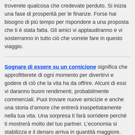
troverete qualcosa che credevate perduto. Si inizia
una fase di prosperità per le finanze. Forse hai
bisogno di più tempo per rispondere a una proposta
che ti è stata fatta. Gli amici vi applaudiranno e vi
sosterranno in tutto ciò che vorrete fare in questo
viaggio.
Sognare di essere su un cornicione
significa che
approfitterete di ogni momento per divertirvi e
godere di ciò che la vita ha da offrire. Alcuni di essi
vi daranno buoni rendimenti, probabilmente
commerciali. Puoi trovare nuove amicizie e anche
una storia d’amore che entrerà inaspettatamente
nella tua vita. Una sorpresa ti farà sorridere perché
ti mostrerà molto del tuo partner. L’economia si
stabilizza e il denaro arriva in quantità maggiore.