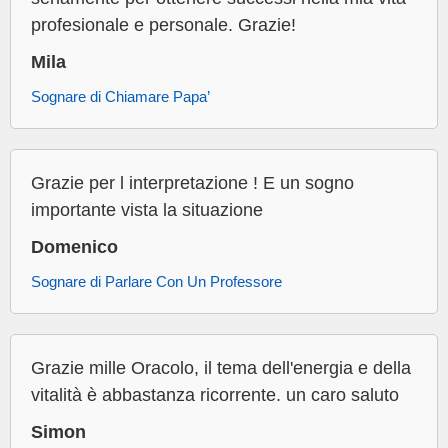
profesionale e personale. Grazie!
Mila
Sognare di Chiamare Papa’
Grazie per l interpretazione ! E un sogno
importante vista la situazione
Domenico
Sognare di Parlare Con Un Professore
Grazie mille Oracolo, il tema dell'energia e della
vitalità è abbastanza ricorrente. un caro saluto
Simon