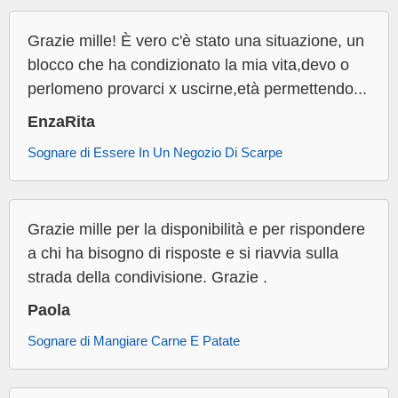
Grazie mille! È vero c'è stato una situazione, un
blocco che ha condizionato la mia vita,devo o
perlomeno provarci x uscirne,età permettendo...
EnzaRita
Sognare di Essere In Un Negozio Di Scarpe
Grazie mille per la disponibilità e per rispondere
a chi ha bisogno di risposte e si riavvia sulla
strada della condivisione. Grazie .
Paola
Sognare di Mangiare Carne E Patate