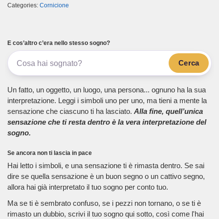
Categories:
Cornicione
E cos’altro c’era nello stesso sogno?
Cerca
Un fatto, un oggetto, un luogo, una persona... ognuno ha la sua
interpretazione. Leggi i simboli uno per uno, ma tieni a mente la
sensazione che ciascuno ti ha lasciato.
Alla fine, quell’unica
sensazione che ti resta dentro è la vera interpretazione del
sogno.
Se ancora non ti lascia in pace
Hai letto i simboli, e una sensazione ti è rimasta dentro. Se sai
dire se quella sensazione è un buon segno o un cattivo segno,
allora hai già interpretato il tuo sogno per conto tuo.
Ma se ti è sembrato confuso, se i pezzi non tornano, o se ti è
rimasto un dubbio, scrivi il tuo sogno qui sotto, così come l'hai