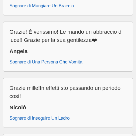
Sognare di Mangiare Un Braccio
Grazie! È verissimo! Le mando un abbraccio di
luce!! Grazie per la sua gentilezza❤️
Angela
Sognare di Una Persona Che Vomita
Grazie mille!In effetti sto passando un periodo
così!
Nicolò
Sognare di Inseguire Un Ladro