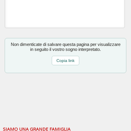
Non dimenticate di salvare questa pagina per visualizzare
in seguito il vostro sogno interpretato.
Copia link
SIAMO UNA GRANDE FAMIGLIA