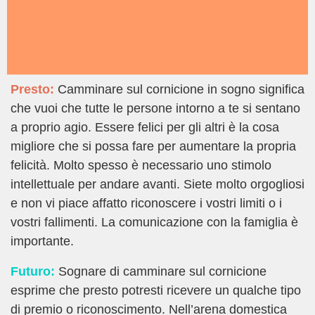
Presto:
Camminare sul cornicione in sogno significa
che vuoi che tutte le persone intorno a te si sentano
a proprio agio. Essere felici per gli altri è la cosa
migliore che si possa fare per aumentare la propria
felicità. Molto spesso è necessario uno stimolo
intellettuale per andare avanti. Siete molto orgogliosi
e non vi piace affatto riconoscere i vostri limiti o i
vostri fallimenti. La comunicazione con la famiglia è
importante.
Futuro:
Sognare di camminare sul cornicione
esprime che presto potresti ricevere un qualche tipo
di premio o riconoscimento. Nell’arena domestica