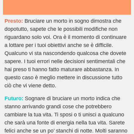
Presto:
Bruciare un morto in sogno dimostra che
dopotutto, sapete che le possibili modifiche non
riguardano solo voi. Ora è il momento di continuare
a lottare per i tuoi obiettivi anche se è difficile.
Qualcuno vi sta nascondendo qualcosa che dovete
sapere. I tuoi errori nelle decisioni sentimentali che
hai preso ti hanno fatto maturare abbastanza. In
questo caso è meglio mettere in discussione tutto
ciò che vi viene detto.
Futuro:
Sognare di bruciare un morto indica che
stanno arrivando grandi cose che potrebbero
cambiare la tua vita. Ti sposi o ti unisci a qualcuno
che sarà una fonte di energia nella tua vita. Sarete
felici anche se un po’ stanchi di notte. Molti saranno