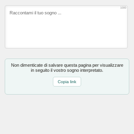
1000
Non dimenticate di salvare questa pagina per visualizzare
in seguito il vostro sogno interpretato.
Copia link