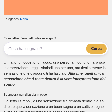
Categories:
Morto
E cos’altro c’era nello stesso sogno?
Cerca
Un fatto, un oggetto, un luogo, una persona... ognuno ha la sua
interpretazione. Leggi i simboli uno per uno, ma tieni a mente la
sensazione che ciascuno ti ha lasciato.
Alla fine, quell’unica
sensazione che ti resta dentro è la vera interpretazione del
sogno.
Se ancora non ti lascia in pace
Hai letto i simboli, e una sensazione ti è rimasta dentro. Se sai
dire se quella sensazione è un buon segno o un cattivo segno,