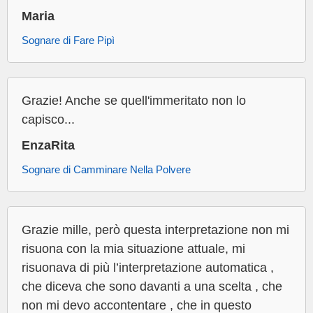
Maria
Sognare di Fare Pipì
Grazie! Anche se quell'immeritato non lo
capisco...
EnzaRita
Sognare di Camminare Nella Polvere
Grazie mille, però questa interpretazione non mi
risuona con la mia situazione attuale, mi
risuonava di più l’interpretazione automatica ,
che diceva che sono davanti a una scelta , che
non mi devo accontentare , che in questo