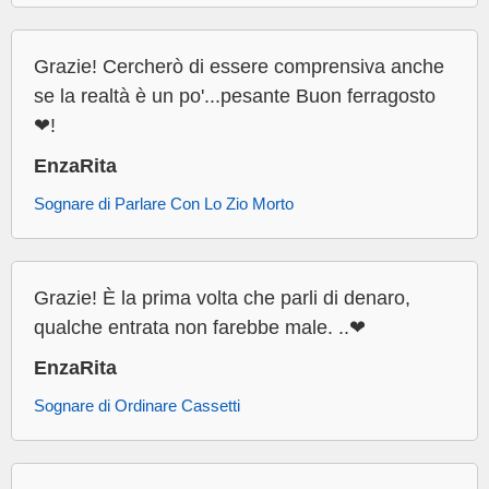
Grazie! Cercherò di essere comprensiva anche
se la realtà è un po'...pesante Buon ferragosto
❤!
EnzaRita
Sognare di Parlare Con Lo Zio Morto
Grazie! È la prima volta che parli di denaro,
qualche entrata non farebbe male. ..❤
EnzaRita
Sognare di Ordinare Cassetti