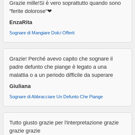
Grazie mille!Si è vero soprattutto quando sono
"ferite dolorose"❤
EnzaRita
Sognare di Mangiare Dolci Offerti
Grazie! Perché avevo capito che sognare il
padre defunto che piange è legato a una
malattia o a un periodo difficile da superare
Giuliana
Sognare di Abbracciare Un Defunto Che Piange
Tutto giusto grazie per l'interpretazione grazie
grazie grazie