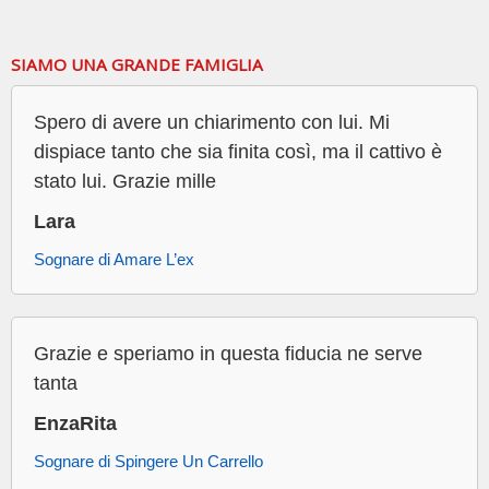
SIAMO UNA GRANDE FAMIGLIA
Spero di avere un chiarimento con lui. Mi
dispiace tanto che sia finita così, ma il cattivo è
stato lui. Grazie mille
Lara
Sognare di Amare L’ex
Grazie e speriamo in questa fiducia ne serve
tanta
EnzaRita
Sognare di Spingere Un Carrello