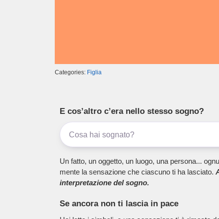
Categories:
Figlia
E cos’altro c’era nello stesso sogno?
Un fatto, un oggetto, un luogo, una persona... ognu
mente la sensazione che ciascuno ti ha lasciato.
A
interpretazione del sogno.
Se ancora non ti lascia in pace