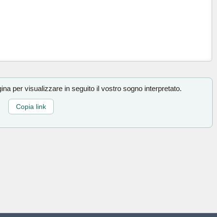
na per visualizzare in seguito il vostro sogno interpretato.
Copia link