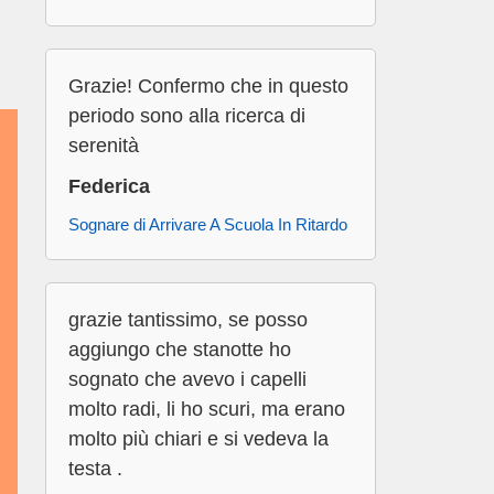
Grazie! Confermo che in questo
periodo sono alla ricerca di
serenità
Federica
Sognare di Arrivare A Scuola In Ritardo
grazie tantissimo, se posso
aggiungo che stanotte ho
sognato che avevo i capelli
molto radi, li ho scuri, ma erano
molto più chiari e si vedeva la
testa .