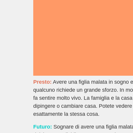
Presto:
Avere una figlia malata in sogno 
qualcuno richiede un grande sforzo. In molt
fa sentire molto vivo. La famiglia e la cas
dipingere o cambiare casa. Potete vedere
esattamente la stessa cosa.
Futuro:
Sognare di avere una figlia malat