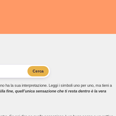
Cerca
no ha la sua interpretazione. Leggi i simboli uno per uno, ma tieni a
lla fine, quell’unica sensazione che ti resta dentro è la vera