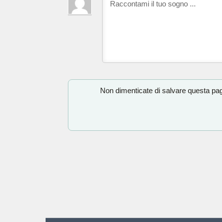
Non dimenticate di salvare questa pagi