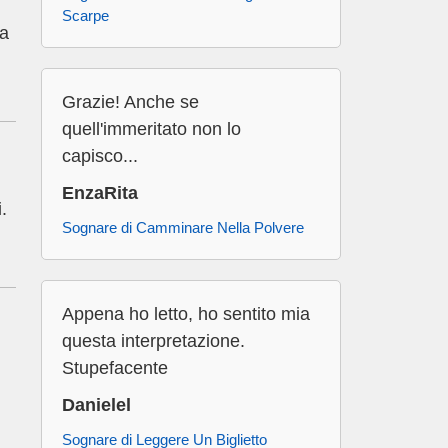
Scarpe
ma
Grazie! Anche se
quell'immeritato non lo
capisco...
EnzaRita
.
Sognare di Camminare Nella Polvere
Appena ho letto, ho sentito mia
questa interpretazione.
Stupefacente
Danielel
Sognare di Leggere Un Biglietto