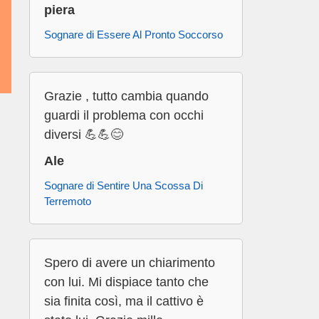
piera
Sognare di Essere Al Pronto Soccorso
Grazie , tutto cambia quando
guardi il problema con occhi
diversi 💪💪😊
Ale
Sognare di Sentire Una Scossa Di
Terremoto
Spero di avere un chiarimento
con lui. Mi dispiace tanto che
sia finita così, ma il cattivo è