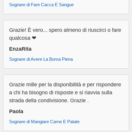
Sognare di Fare Cacca E Sangue
Grazie! È vero... spero almeno di riuscirci o fare
qualcosa ❤
EnzaRita
Sognare di Avere La Borsa Piena
Grazie mille per la disponibilità e per rispondere
a chi ha bisogno di risposte e si riavvia sulla
strada della condivisione. Grazie .
Paola
Sognare di Mangiare Carne E Patate