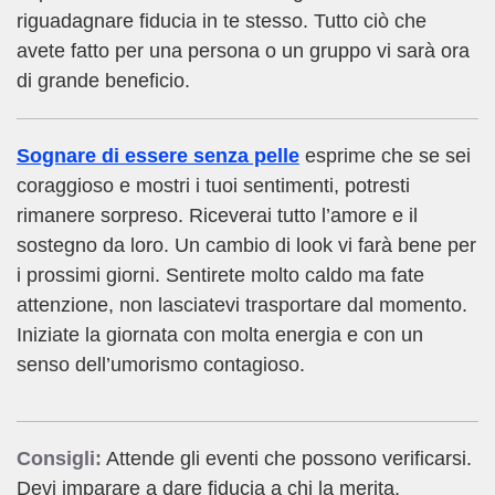
riguadagnare fiducia in te stesso. Tutto ciò che
avete fatto per una persona o un gruppo vi sarà ora
di grande beneficio.
Sognare di essere senza pelle
esprime che se sei
coraggioso e mostri i tuoi sentimenti, potresti
rimanere sorpreso. Riceverai tutto l’amore e il
sostegno da loro. Un cambio di look vi farà bene per
i prossimi giorni. Sentirete molto caldo ma fate
attenzione, non lasciatevi trasportare dal momento.
Iniziate la giornata con molta energia e con un
senso dell’umorismo contagioso.
Consigli:
Attende gli eventi che possono verificarsi.
Devi imparare a dare fiducia a chi la merita,