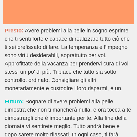
Presto:
Avere problemi alla pelle in sogno esprime
che ti senti forte e capace di realizzare tutto ciò che
ti sei prefissato di fare. La temperanza e l’impegno
sono virtù desiderabili, soprattutto per voi.
Approfittate della vacanza per prendervi cura di voi
stessi un po’ di più. Ti piace che tutto sia sotto
controllo, ordinato. Consigliare gli altri
monetariamente e custodire i loro risparmi, è un.
Futuro:
Sognare di avere problemi alla pelle
dimostra che non ti mancherà nulla, e ora tocca a te
dimostrargli che è importante per te. Alla fine della
giornata vi sentirete meglio. Tutto andrà bene e
dopo sarete molto rilassati. In ogni caso, ti farà