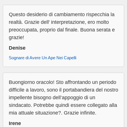
Questo desiderio di cambiamento rispecchia la
realtà. Grazie dell' interpretazione, ero molto
preoccupata, proprio dal finale. Buona serata e
grazie!
Denise
Sognare di Avere Un Ape Nei Capelli
Buongiorno oracolo! Sto affrontando un periodo
difficile a lavoro, sono il portabandiera del nostro
impellente bisogno dell’appoggio di un
sindacato. Potrebbe quindi essere collegato alla
mia attuale situazione?. Grazie infinite.
Irene