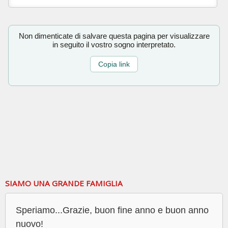
Non dimenticate di salvare questa pagina per visualizzare
in seguito il vostro sogno interpretato.
Copia link
SIAMO UNA GRANDE FAMIGLIA
Speriamo...Grazie, buon fine anno e buon anno
nuovo!