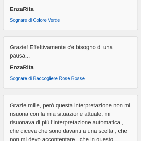
EnzaRita
Sognare di Colore Verde
Grazie! Effettivamente c'è bisogno di una
pausa...
EnzaRita
Sognare di Raccogliere Rose Rosse
Grazie mille, però questa interpretazione non mi
risuona con la mia situazione attuale, mi
risuonava di più l’interpretazione automatica ,
che diceva che sono davanti a una scelta , che
non mi devo accontentare , che in questo