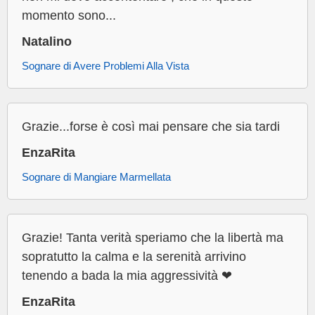
momento sono...
Natalino
Sognare di Avere Problemi Alla Vista
Grazie...forse è così mai pensare che sia tardi
EnzaRita
Sognare di Mangiare Marmellata
Grazie! Tanta verità speriamo che la libertà ma
sopratutto la calma e la serenità arrivino
tenendo a bada la mia aggressività ❤
EnzaRita