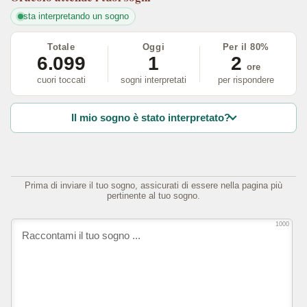
sta interpretando un sogno
Totale
Oggi
Per il 80%
6.099
1
2
ore
cuori toccati
sogni interpretati
per rispondere
Il mio sogno è stato interpretato?
Prima di inviare il tuo sogno, assicurati di essere nella pagina più
pertinente al tuo sogno.
1000